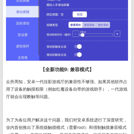
【全新功能9: 兼容模式】
众所周知，安卓一代佳影游戏厅的兼容性不够强。如果其他软件占
用了设备的触摸权限（例如红魔设备自带的游戏助手），一代游戏
厅就会出现断触等问题。
为了为各位用户解决这个问题，我们对安卓系统进行了深度研究，
业内首创推出了系统级触摸模式（需要root）和强制触摸兼容模式