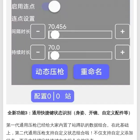
全新功能3：通用快捷键状态识别（身姿、开镜、自定义配件等）
第一代通用压枪已经给大家内置了站蹲趴的数据组合。在此基础
上，第二代通用压枪支持自定义状态组合啦！不仅支持自定义添加