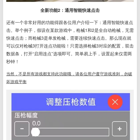
全新功能2：通用智能快速点击
还有一个非常好用的功能得跟各位用户介绍一下：通用智能快速点
击。举个例子，假设在某款游戏中，枪械1和2是全自动枪械，无需
快速点击；而枪械3是单发枪械，需要连续快速点击。那么现在就
可以仅对枪械3打开连点功能啦！只需选择枪械3对应的配置，双击
数据条，打开“启用连点”选项即可。简单易上手，设置起来仅需两
秒钟！
当然，不是所有游戏都支持此功能哦，请各位用户遵守游戏准则，勿破
坏游戏平衡