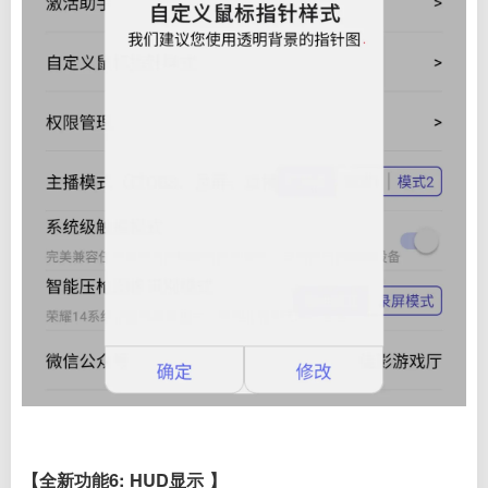
【全新功能6: HUD显示 】