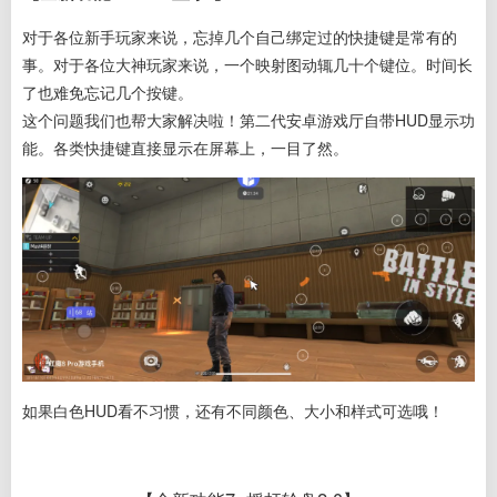
对于各位新手玩家来说，忘掉几个自己绑定过的快捷键是常有的
事。对于各位大神玩家来说，一个映射图动辄几十个键位。时间长
了也难免忘记几个按键。
这个问题我们也帮大家解决啦！第二代安卓游戏厅自带HUD显示功
能。各类快捷键直接显示在屏幕上，一目了然。
如果白色HUD看不习惯，还有不同颜色、大小和样式可选哦！