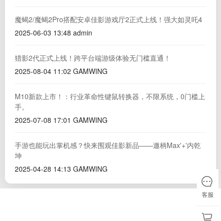
魔蝎2/魔蝎2Pro搭配安卓佳影游戏厅2正式上线！强大如灵吒4
2025-06-03 13:48
admin
猎影2代正式上线！跨平台端游级体验无门槛直通！
2025-08-04 11:02
GAMWING
M10新款上市！：行业革命性键鼠转换器，不限系统，0门槛上
手。
2025-07-08 17:01
GAMWING
手游也能玩出掌机感？快来围观佳影新品——遨柄Max'+'内乾
坤
2025-04-28 14:13
GAMWING
客服