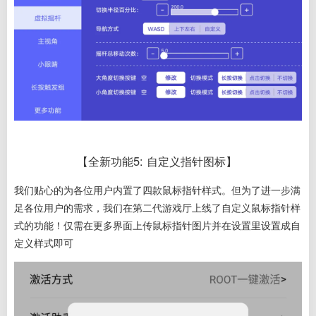
【全新功能5
: 自定义指针图标】
我们贴心的为各位用户内置了四款鼠标指针样式。但为了进一步满
足各位用户的需求，我们在第二代游戏厅上线了自定义鼠标指针样
式的功能！仅需在更多界面上传鼠标指针图片并在设置里设置成自
定义样式即可