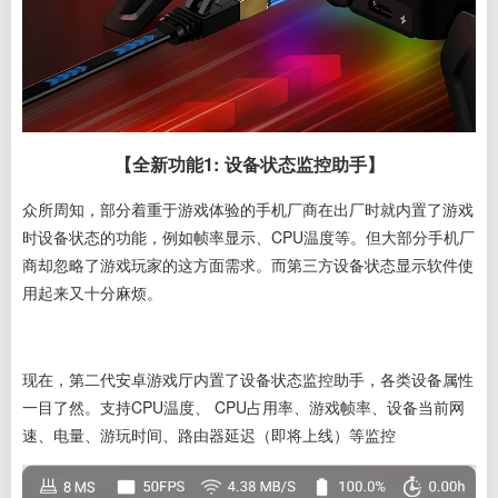
【全新功能1: 设备状态监控助手】
众所周知，部分着重于游戏体验的手机厂商在出厂时就内置了游戏
时设备状态的功能，例如帧率显示、CPU温度等。但大部分手机厂
商却忽略了游戏玩家的这方面需求。而第三方设备状态显示软件使
用起来又十分麻烦。
现在，第二代安卓游戏厅内置了设备状态监控助手，各类设备属性
一目了然。支持
CPU温度、 CPU占用率、游戏帧率、设备当前网
速、电量、游玩时间、路由器延迟
（即将上线）等监控