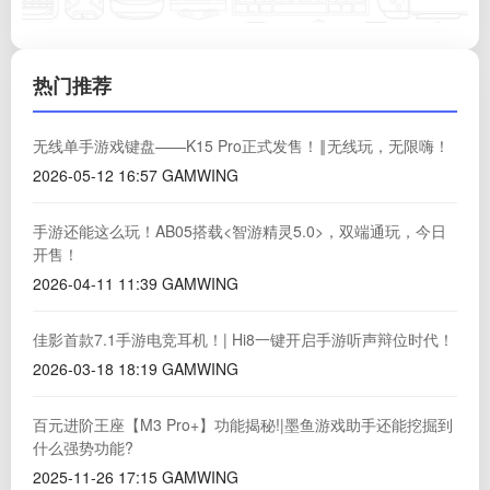
热门推荐
无线单手游戏键盘——K15 Pro正式发售！‖无线玩，无限嗨！
2026-05-12 16:57
GAMWING
手游还能这么玩！AB05搭载<智游精灵5.0>，双端通玩，今日
开售！
2026-04-11 11:39
GAMWING
佳影首款7.1手游电竞耳机！| Hi8一键开启手游听声辩位时代！
2026-03-18 18:19
GAMWING
百元进阶王座【M3 Pro+】功能揭秘!|墨鱼游戏助手还能挖掘到
什么强势功能?
2025-11-26 17:15
GAMWING