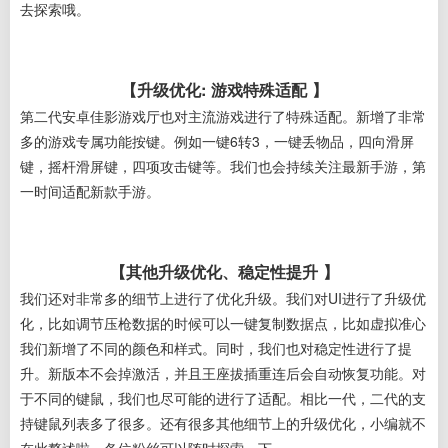
去探索哦。
【升级优化: 游戏特殊适配 】
第二代安卓佳影游戏厅也对主流游戏进行了特殊适配。新增了非常
多的游戏专属功能按键。例如一键6转3，一键丢物品，四向滑屏
键，摇杆滑屏键，四项攻击键等。我们也会持续关注最新手游，第
一时间适配新款手游。
【其他升级优化、稳定性提升 】
我们还对非常多的细节上进行了优化升级。我们对UI进行了升级优
化，比如调节压枪数据的时候可以一键复制数据点，比如虚拟准心
我们新增了不同的颜色和样式。同时，我们也对稳定性进行了提
升。新版本不会掉激活，并且王座拔插重连后会自动恢复功能。对
于不同的键鼠，我们也尽可能的进行了适配。相比一代，二代的支
持键鼠列表多了很多。还有很多其他细节上的升级优化，小编就不