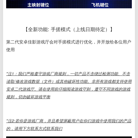
【全新功能
: 手搓模式（上线日期待定）】
第二代安卓佳影游戏厅会对手搓模式进行优化，并开放给各位用户
使用
*注1：我们严格遵守游戏厂商规则，一切产品不含绕过检测功能、不含
读取/修改游戏数据（文件）或其他破坏性功能。非所有游戏都支持使用
安卓二代游戏厅。请在使用前仔细阅读游戏守则，遵守不同游戏的游戏
规则，切勿破坏游戏平衡
*注2:若你是游戏厂商，并且希望屏蔽用户在你们游戏中使用我们的产品
的，请用下方联系方式联系我们