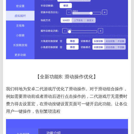
【全新功能8
: 滑动操作优化】
我们特地为安卓二代游戏厅优化了滑动操作。对于滑动组合操作，
例如需要滑动前或者滑动后进行点击操作的，
二代游戏厅无需费时
费力得去设置宏，在滑动按键设置页面可一键开启此功能
。让各位
用户一键操作，告别繁琐流程