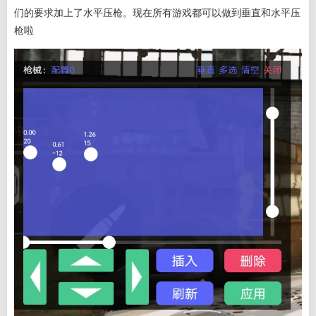
们的要求加上了水平压枪。现在所有游戏都可以做到垂直和水平压
枪啦