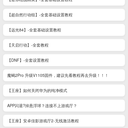
【超自然行动组】-全套基础设置教程
【远光84】-全套基础设置教程
【天启行动】-全套教程
【DNF】-全套设置教程
魔蝎2Pro 升级V1105固件，建议先看教程再去升级！！！
【王座】如何关闭华为的纯净模式
APP闪退?掉悬浮球？连接不上游戏厅？
【王座】安卓佳影游戏厅2-无线激活教程