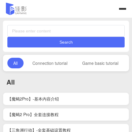
Search
All
Connection tutorial
Game basic tutorial
All
【魔蝎2Pro】-基本内容介绍
【魔蝎2 Pro】全套连接教程
【三角洲行动】-全套基础设置教程