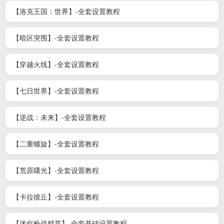
【洛克王国：世界】-全套设置教程
【暗区突围】-全套设置教程
【穿越火线】-全套设置教程
【七日世界】-全套设置教程
【逆战：未来】-全套设置教程
【二重螺旋】-全套设置教程
【荒原曙光】-全套设置教程
【卡拉彼丘】-全套设置教程
【迷你枪战精英】-全套基础设置教程