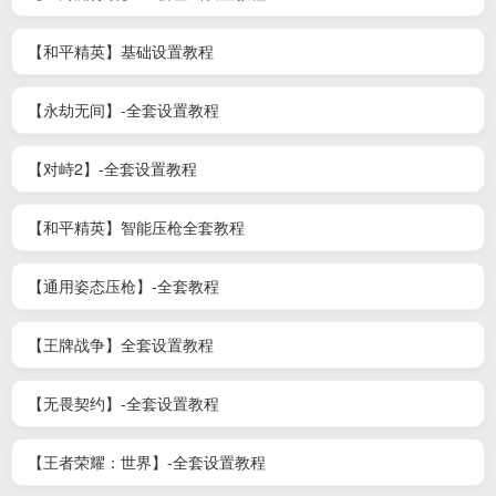
【和平精英】基础设置教程
【永劫无间】-全套设置教程
【对峙2】-全套设置教程
【和平精英】智能压枪全套教程
【通用姿态压枪】-全套教程
【王牌战争】全套设置教程
【无畏契约】-全套设置教程
【王者荣耀：世界】-全套设置教程