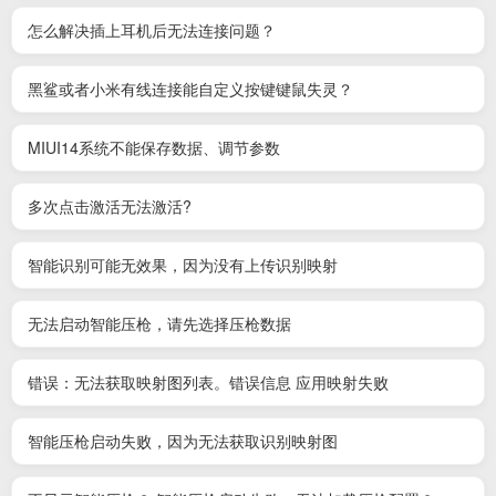
怎么解决插上耳机后无法连接问题？
黑鲨或者小米有线连接能自定义按键键鼠失灵？
MIUI14系统不能保存数据、调节参数
多次点击激活无法激活?
智能识别可能无效果，因为没有上传识别映射
无法启动智能压枪，请先选择压枪数据
错误：无法获取映射图列表。错误信息 应用映射失败
智能压枪启动失败，因为无法获取识别映射图