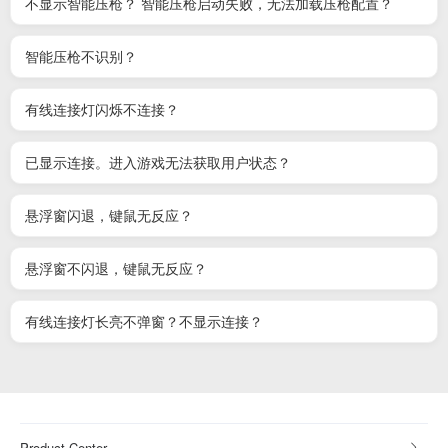
不显示智能压枪？ 智能压枪启动失败，无法加载压枪配置？
智能压枪不识别？
有线连接灯闪烁不连接？
已显示连接。进入游戏无法获取用户状态？
悬浮窗闪退，键鼠无反应？
悬浮窗不闪退，键鼠无反应？
有线连接灯长亮不弹窗？不显示连接？
Product Center