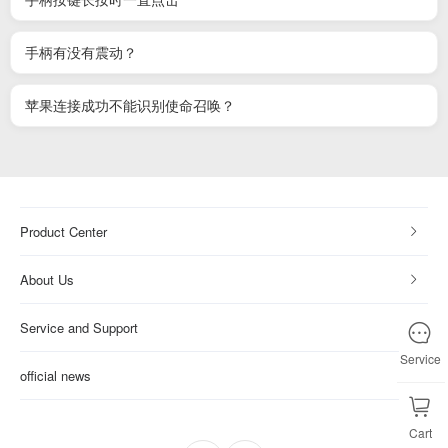
手柄有没有震动？
苹果连接成功不能识别使命召唤？
Product Center
About Us
Service and Support
Service
official news
Cart