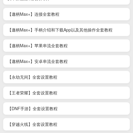
【遨柄Max+】连接全套教程
【遨柄Max+】手柄介绍和下载App以及其他操作全套教程
【遨柄Max+】苹果串流全套教程
【遨柄Max+】安卓串流全套教程
【永劫无间】全套设置教程
【王者荣耀】全套设置教程
【DNF手游】全套设置教程
【穿越火线】全套设置教程