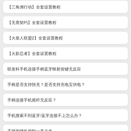
【三角洲行动】全套设置教程
【无畏契约】全套设置教程
【火柴人联盟2】全套设置教程
【火影忍者】全套设置教程
联发科手机连接手柄蓝牙映射按键无反应
手柄是否支持快充？是否支持充电宝供电？
手柄连接手机摇杆无反应？
手机搜索不到蓝牙/蓝牙连接不上怎么办？
手柄按键长按时一直点击