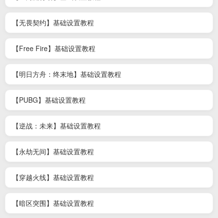
【无畏契约】基础设置教程
【Free Fire】基础设置教程
【明日方舟：终末地】基础设置教程
【PUBG】基础设置教程
【逆战：未来】基础设置教程
【永劫无间】基础设置教程
【穿越火线】基础设置教程
【暗区突围】基础设置教程