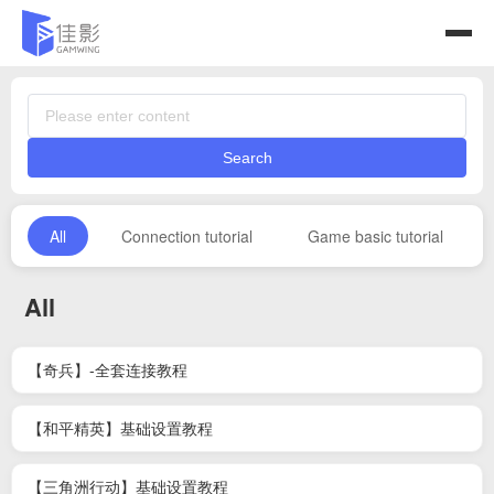
Search
All
Connection tutorial
Game basic tutorial
All
【奇兵】-全套连接教程
【和平精英】基础设置教程
【三角洲行动】基础设置教程