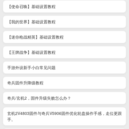
【使命召唤】基础设置教程
【我的世界】基础设置教程
【迷你枪战精英】基础设置教程
【王牌战争】基础设置教程
手游外设新手小白常见问题
奇兵固件升降级教程
奇兵/玄机2，固件升级失败怎么办？
玄机2V4803固件与奇兵V5906固件优化轮盘操作手感，走位更跟
手。