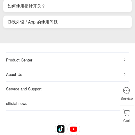
如何使用指针开关？
游戏外设 / App 的使用问题
Product Center
About Us
Service and Support
Service
official news
Cart